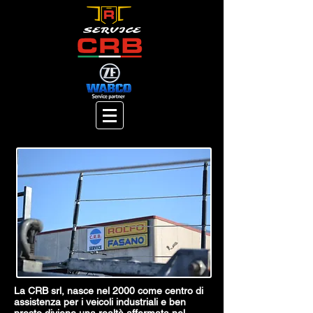
SERVICE
La CRB srl, nasce nel 2000 come centro di
assistenza per i veicoli industriali e ben